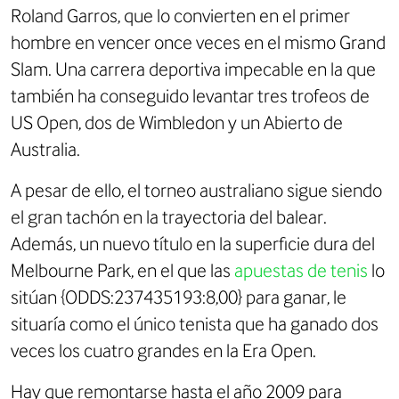
Roland Garros, que lo convierten en el primer
hombre en vencer once veces en el mismo Grand
Slam. Una carrera deportiva impecable en la que
también ha conseguido levantar tres trofeos de
US Open, dos de Wimbledon y un Abierto de
Australia.
A pesar de ello, el torneo australiano sigue siendo
el gran tachón en la trayectoria del balear.
Además, un nuevo título en la superficie dura del
Melbourne Park, en el que las
apuestas de tenis
lo
sitúan {ODDS:237435193:8,00} para ganar, le
situaría como el único tenista que ha ganado dos
veces los cuatro grandes en la Era Open.
Hay que remontarse hasta el año 2009 para