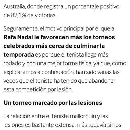
Australia, donde registra un porcentaje positivo
de 82,1% de victorias.
Seguramente, el motivo principal por el que a
Rafa
Nadal le favorecen más los torneos
celebrados más cerca de culminar la
temporada
es porque el tenista llega más
rodado y con una mejor forma física, ya que, como
explicaremos a continuación, han sido varias las
veces que el tenista ha tenido que abandonar
esta competición por lesión.
Un torneo marcado por las lesiones
La relación entre el tenista mallorquín y las
lesiones es bastante extensa, más todavía si nos