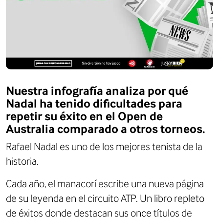
Nuestra infografía analiza por qué
Nadal ha tenido dificultades para
repetir su éxito en el Open de
Australia comparado a otros torneos.
Rafael Nadal es uno de los mejores tenista de la
historia.
Cada año, el manacorí escribe una nueva página
de su leyenda en el circuito ATP. Un libro repleto
de éxitos donde destacan sus once títulos de