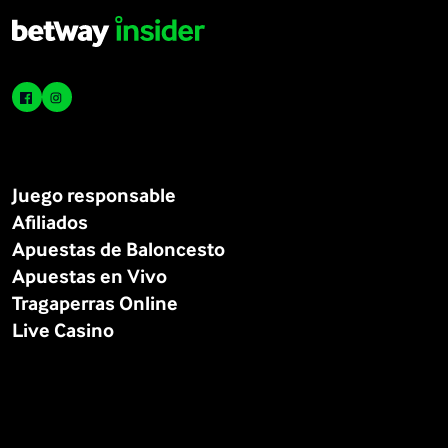
Juego responsable
Afiliados
Apuestas de Baloncesto
Apuestas en Vivo
Tragaperras Online
Live Casino