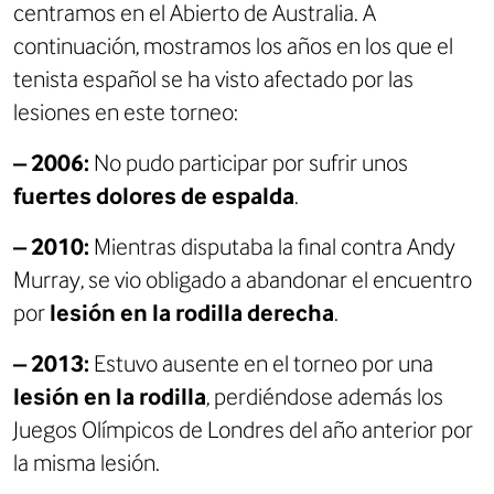
centramos en el Abierto de Australia. A
continuación, mostramos los años en los que el
tenista español se ha visto afectado por las
lesiones en este torneo:
– 2006:
No pudo participar por sufrir unos
fuertes dolores de espalda
.
– 2010:
Mientras disputaba la final contra Andy
Murray, se vio obligado a abandonar el encuentro
por
lesión en la rodilla derecha
.
– 2013:
Estuvo ausente en el torneo por una
lesión en la rodilla
, perdiéndose además los
Juegos Olímpicos de Londres del año anterior por
la misma lesión.