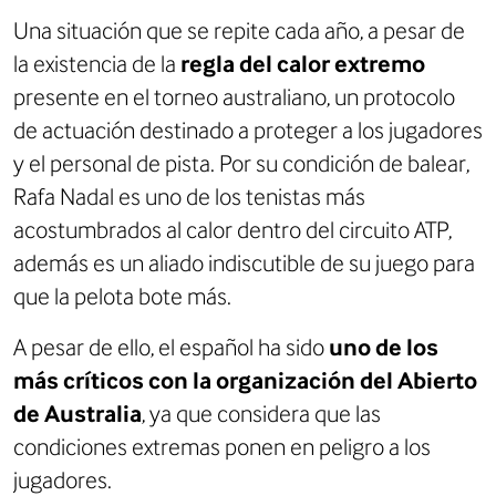
Una situación que se repite cada año, a pesar de
la existencia de la
regla del calor extremo
presente en el torneo australiano, un protocolo
de actuación destinado a proteger a los jugadores
y el personal de pista.
Por su condición de balear,
Rafa Nadal es uno de los tenistas más
acostumbrados al calor dentro del circuito ATP,
además es un aliado indiscutible de su juego para
que la pelota bote más.
A pesar de ello, el español ha sido
uno de los
más críticos con la organización del Abierto
de Australia
, ya que considera que las
condiciones extremas ponen en peligro a los
jugadores.