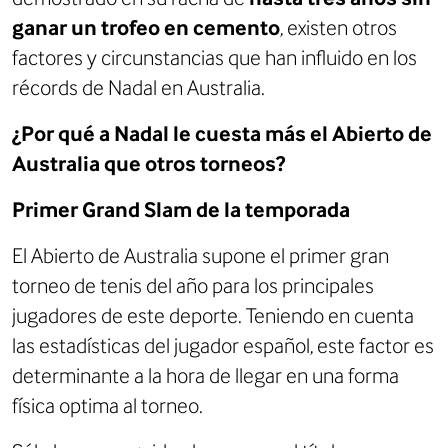
ganar un trofeo en cemento
, existen otros
factores y circunstancias que han influido en los
récords de Nadal en Australia.
¿Por qué a Nadal le cuesta más el Abierto de
Australia que otros torneos?
Primer Grand Slam de la temporada
El Abierto de Australia supone el primer gran
torneo de tenis del año para los principales
jugadores de este deporte. Teniendo en cuenta
las estadísticas del jugador español, este factor es
determinante a la hora de llegar en una forma
física optima al torneo.