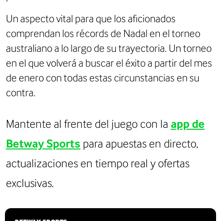
Un aspecto vital para que los aficionados
comprendan los récords de Nadal en el torneo
australiano a lo largo de su trayectoria. Un torneo
en el que volverá a buscar el éxito a partir del mes
de enero con todas estas circunstancias en su
contra.
Mantente al frente del juego con la
app de
Betway Sports
para apuestas en directo,
actualizaciones en tiempo real y ofertas
exclusivas.