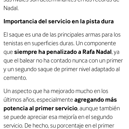
Nadal.
Importancia del servicio en la pista dura
El saque es una de las principales armas para los
tenistas en superficies duras. Un componente
que
siempre ha penalizado a Rafa Nadal
, ya
que el balear no ha contado nunca con un primer
y un segundo saque de primer nivel adaptado al
cemento.
Un aspecto que ha mejorado mucho en los
últimos años, especialmente
agregando más
potencia al primer servicio
, aunque también
se puede apreciar esa mejoría en el segundo
servicio. De hecho, su porcentaje en el primer