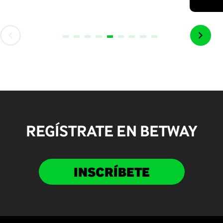
REGÍSTRATE EN BETWAY
INSCRÍBETE