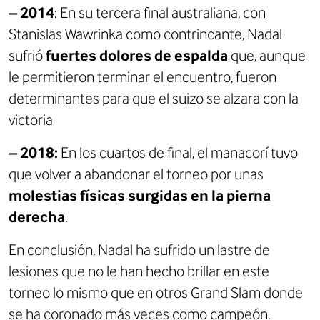
– 2014
: En su tercera final australiana, con
Stanislas Wawrinka como contrincante, Nadal
sufrió
fuertes dolores de espalda
que, aunque
le permitieron terminar el encuentro, fueron
determinantes para que el suizo se alzara con la
victoria
– 2018:
En los cuartos de final, el manacorí tuvo
que volver a abandonar el torneo por unas
molestias físicas surgidas en la pierna
derecha
.
En conclusión, Nadal ha sufrido un lastre de
lesiones que no le han hecho brillar en este
torneo lo mismo que en otros Grand Slam donde
se ha coronado más veces como campeón.