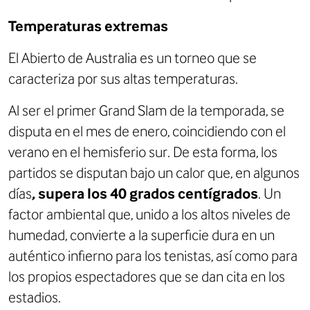
Temperaturas extremas
El Abierto de Australia es un torneo que se
caracteriza por sus altas temperaturas.
Al ser el primer Grand Slam de la temporada, se
disputa en el mes de enero, coincidiendo con el
verano en el hemisferio sur. De esta forma, los
partidos se disputan bajo un calor que, en algunos
días
, supera los 40 grados centígrados
. Un
factor ambiental que, unido a los altos niveles de
humedad, convierte a la superficie dura en un
auténtico infierno para los tenistas, así como para
los propios espectadores que se dan cita en los
estadios.