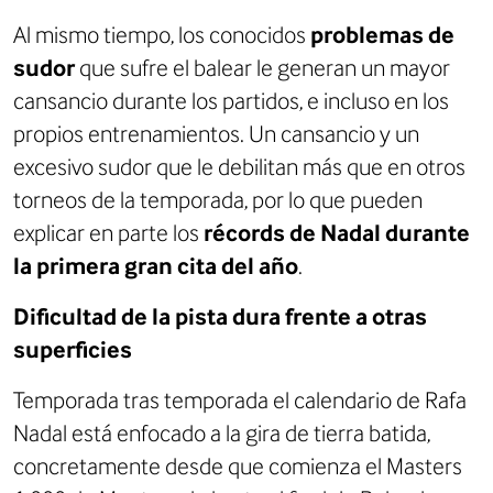
Al mismo tiempo, los conocidos
problemas de
sudor
que sufre el balear le generan un mayor
cansancio durante los partidos, e incluso en los
propios entrenamientos. Un cansancio y un
excesivo sudor que le debilitan más que en otros
torneos de la temporada, por lo que pueden
explicar en parte los
récords de Nadal durante
la primera gran cita del año
.
Dificultad de la pista dura frente a otras
superficies
Temporada tras temporada el calendario de Rafa
Nadal está enfocado a la gira de tierra batida,
concretamente desde que comienza el Masters