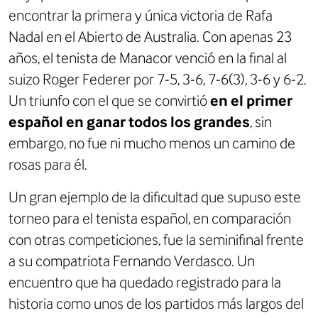
encontrar la primera y única victoria de Rafa
Nadal en el Abierto de Australia. Con apenas 23
años, el tenista de Manacor venció en la final al
suizo Roger Federer por 7-5, 3-6, 7-6(3), 3-6 y 6-2.
Un triunfo con el que se convirtió
en el primer
español en ganar todos los grandes
, sin
embargo, no fue ni mucho menos un camino de
rosas para él.
Un gran ejemplo de la dificultad que supuso este
torneo para el tenista español, en comparación
con otras competiciones, fue la seminifinal frente
a su compatriota Fernando Verdasco. Un
encuentro que ha quedado registrado para la
historia como unos de los partidos más largos del