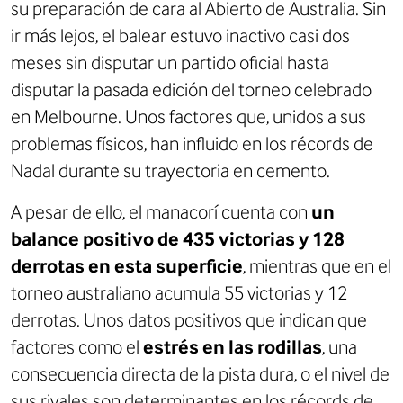
su preparación de cara al Abierto de Australia. Sin
ir más lejos, el balear estuvo inactivo casi dos
meses sin disputar un partido oficial hasta
disputar la pasada edición del torneo celebrado
en Melbourne. Unos factores que, unidos a sus
problemas físicos, han influido en los récords de
Nadal durante su trayectoria en cemento.
A pesar de ello, el manacorí cuenta con
un
balance positivo de 435 victorias y 128
derrotas en esta superficie
, mientras que en el
torneo australiano acumula 55 victorias y 12
derrotas. Unos datos positivos que indican que
factores como el
estrés en las rodillas
, una
consecuencia directa de la pista dura, o el nivel de
sus rivales son determinantes en los récords de