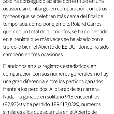
Sólo ha conseguido alzarse con el título en
una
ocasión
, sin embargo, en comparación con otros
torneos que se celebran más cerca del final de
temporada, como, por ejemplo, Roland Garros
que, con un total de 11 triunfos, se ha convertido
en el tenista que más veces se ha alzado con el
trofeo, o bien, el Abierto de EE.UU., donde ha sido
campeón en tres ocasiones.
Fijándonos en sus registros estadísticos, en
comparación con sus números generales, no hay
una gran diferencia entre los partidos ganados
frente a los perdidos. A lo largo de su carrera,
Nadal ha ganado en solitario 918 encuentros
(82,93%) y ha perdido 189 (17,03%), numeros
similares a los que acumula en el Abierto de