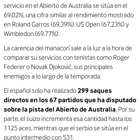
servicio en el Abierto de Australia se sitúa en el
69,02%, una cifra similar al rendimiento mostrado
en Roland Garros (69,39%), US Open (67,23%) y
Wimbledon (69,77%).
La carencia del manacorí sale a la luz a la hora de
comparar su servicios con tenistas como Roger
Federer o Novak Djoković, sus principales
enemigos a lo largo de la temporada.
El español solo ha realizado
299 saques
directos en los 67 partidos que ha disputado
sobre la pista del Abierto de Australia
. Por su
parte, el suizo incrementa esa cantidad hasta los
1125 aces, mientras que el serbio se sitúa en el
punto intermedio con 531.