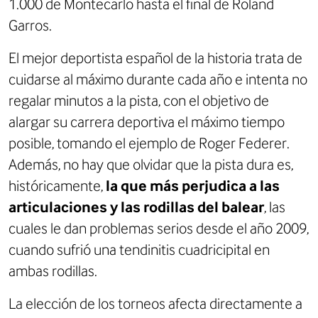
1.000 de Montecarlo hasta el final de Roland
Garros.
El mejor deportista español de la historia trata de
cuidarse al máximo durante cada año e intenta no
regalar minutos a la pista, con el objetivo de
alargar su carrera deportiva el máximo tiempo
posible, tomando el ejemplo de Roger Federer.
Además, no hay que olvidar que la pista dura es,
históricamente,
la que más perjudica a las
articulaciones y las rodillas del balear
, las
cuales le dan problemas serios desde el año 2009,
cuando sufrió una tendinitis cuadricipital en
ambas rodillas.
La elección de los torneos afecta directamente a